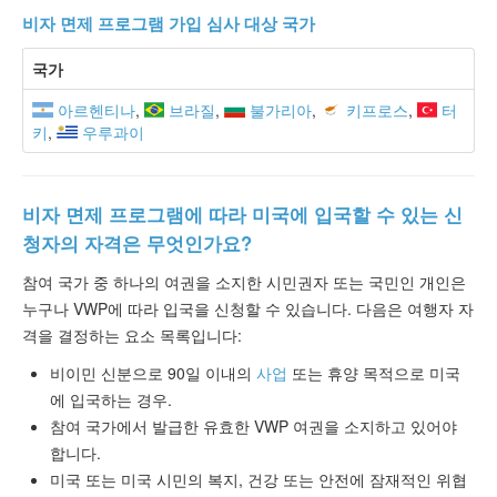
비자 면제 프로그램 가입 심사 대상 국가
국가
아르헨티나
,
브라질
,
불가리아
,
키프로스
,
터
키
,
우루과이
비자 면제 프로그램에 따라 미국에 입국할 수 있는 신
청자의 자격은 무엇인가요?
참여 국가 중 하나의 여권을 소지한 시민권자 또는 국민인 개인은
누구나 VWP에 따라 입국을 신청할 수 있습니다. 다음은 여행자 자
격을 결정하는 요소 목록입니다:
비이민 신분으로 90일 이내의
사업
또는 휴양 목적으로 미국
에 입국하는 경우.
참여 국가에서 발급한 유효한 VWP 여권을 소지하고 있어야
합니다.
미국 또는 미국 시민의 복지, 건강 또는 안전에 잠재적인 위협