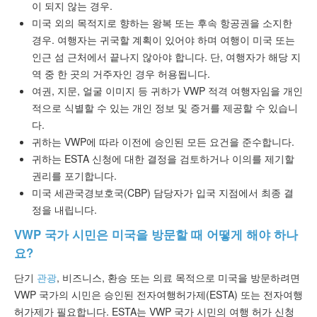
이 되지 않는 경우.
미국 외의 목적지로 향하는 왕복 또는 후속 항공권을 소지한
경우. 여행자는 귀국할 계획이 있어야 하며 여행이 미국 또는
인근 섬 근처에서 끝나지 않아야 합니다. 단, 여행자가 해당 지
역 중 한 곳의 거주자인 경우 허용됩니다.
여권, 지문, 얼굴 이미지 등 귀하가 VWP 적격 여행자임을 개인
적으로 식별할 수 있는 개인 정보 및 증거를 제공할 수 있습니
다.
귀하는 VWP에 따라 이전에 승인된 모든 요건을 준수합니다.
귀하는 ESTA 신청에 대한 결정을 검토하거나 이의를 제기할
권리를 포기합니다.
미국 세관국경보호국(CBP) 담당자가 입국 지점에서 최종 결
정을 내립니다.
VWP 국가 시민은 미국을 방문할 때 어떻게 해야 하나
요?
단기
관광
, 비즈니스, 환승 또는 의료 목적으로 미국을 방문하려면
VWP 국가의 시민은 승인된 전자여행허가제(ESTA) 또는 전자여행
허가제가 필요합니다. ESTA는 VWP 국가 시민의 여행 허가 신청