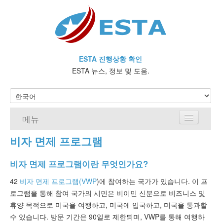
ESTA 진행상황 확인
ESTA 뉴스, 정보 및 도움.
메뉴
비자 면제 프로그램
홈
ESTA 요건
비자 면제 프로그램이란 무엇인가요?
42
비자 면제 프로그램(VWP
)에 참여하는 국가가 있습니다. 이 프
ESTA에 대해 자주 묻는 질문
로그램을 통해 참여 국가의 시민은 비이민 신분으로 비즈니스 및
휴양 목적으로 미국을 여행하고, 미국에 입국하고, 미국을 통과할
비자 면제 프로그램
수 있습니다. 방문 기간은 90일로 제한되며, VWP를 통해 여행하