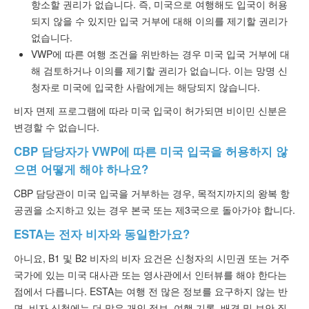
항소할 권리가 없습니다. 즉, 미국으로 여행해도 입국이 허용
되지 않을 수 있지만 입국 거부에 대해 이의를 제기할 권리가
없습니다.
VWP에 따른 여행 조건을 위반하는 경우 미국 입국 거부에 대
해 검토하거나 이의를 제기할 권리가 없습니다. 이는 망명 신
청자로 미국에 입국한 사람에게는 해당되지 않습니다.
비자 면제 프로그램에 따라 미국 입국이 허가되면 비이민 신분은
변경할 수 없습니다.
CBP 담당자가 VWP에 따른 미국 입국을 허용하지 않
으면 어떻게 해야 하나요?
CBP 담당관이 미국 입국을 거부하는 경우, 목적지까지의 왕복 항
공권을 소지하고 있는 경우 본국 또는 제3국으로 돌아가야 합니다.
ESTA는 전자 비자와 동일한가요?
아니요, B1 및 B2 비자의 비자 요건은 신청자의 시민권 또는 거주
국가에 있는 미국 대사관 또는 영사관에서 인터뷰를 해야 한다는
점에서 다릅니다. ESTA는 여행 전 많은 정보를 요구하지 않는 반
면, 비자 신청에는 더 많은 개인 정보, 여행 기록, 배경 및 보안 질