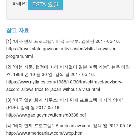
ESTA 요건
하세요:
참고 자료
[1] "비자 면제 프로그램". 미국 국무부. 검색된 2017-05-16.
https://travel.state.gov/content/visas/en/visit/visa-waiver-
program.html
[2] "여행 자문, 협정에 따라 비자없이 일본 여행 가능". 뉴욕 타임
즈. 1988 년 10 월 30 일. 검색 됨 2017-05-16.
https://www.nytimes.com/1988/10/30/travel/travel-advisory-
accord-allows-trips-to-japan-without-a-visa.html
[3] "미국 일반 회계 사무소: 비자 면제 프로그램 폐지의 의미"
(PDF). 검색 됨 2017-05-16.
http://www.gao.gov/new.items/d0338.pdf
[4] "비자 면제 프로그램". Americanlaw.com. 검색 됨 2017-05-16.
http://www.americanlaw.com/vwpp.html