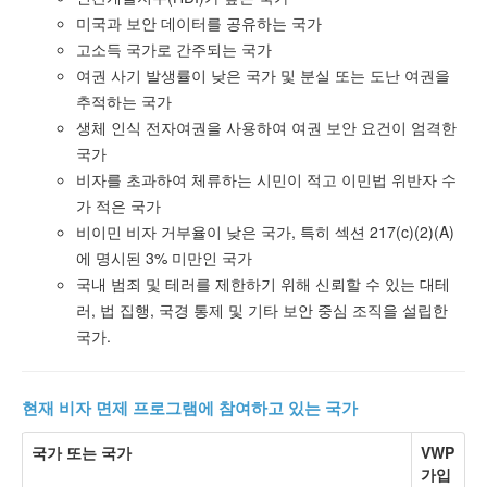
미국과 보안 데이터를 공유하는 국가
고소득 국가로 간주되는 국가
여권 사기 발생률이 낮은 국가 및 분실 또는 도난 여권을
추적하는 국가
생체 인식 전자여권을 사용하여 여권 보안 요건이 엄격한
국가
비자를 초과하여 체류하는 시민이 적고 이민법 위반자 수
가 적은 국가
비이민 비자 거부율이 낮은 국가, 특히 섹션 217(c)(2)(A)
에 명시된 3% 미만인 국가
국내 범죄 및 테러를 제한하기 위해 신뢰할 수 있는 대테
러, 법 집행, 국경 통제 및 기타 보안 중심 조직을 설립한
국가.
현재 비자 면제 프로그램에 참여하고 있는 국가
국가 또는 국가
VWP
가입