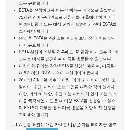
모두 유효합니다.
ESTA를 신청하고자 하는 여행자는 미국으로 출발하기
72시간 전에 온라인으로 신청서를 제출해야 하며, 미국
행 차량, 항공 또는 해상 선박에 탑승하기 전에 ESTA를
소지해야 합니다.
승인 후 ESTA는 2년 또는 여권 만료일 중 더 빠른 날짜
까지 유효합니다.
ESTA 신청이 거부된 경우에도 B2 관광 비자 또는 B1 비
즈니스 비자를 신청하여 미국을 방문할 수 있습니다.
어린이와 유아는 각각 ESTA를 신청해야 하며, 미국을
여행하려면 ESTA 신청이 승인되어야 합니다.
2011년 3월 1일 이후에 이란, 이라크, 리비아, 북한, 소
말리아, 수단, 시리아 또는 예멘을 여행한 적이 있거나
이란, 이라크, 북한, 수단 또는 시리아의 현재 또는 과거
이중 국적자인 개인은 더 이상 ESTA를 신청할 수 없으
며 ESTA가 거부된 경우 미국 방문을 위한 비자 신청을
고려해야 합니다.
ESTA 신청 요건에 대한 자세한 내용은 다음 페이지를 참조