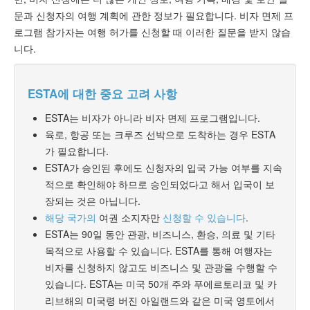
문과 신청자의 여행 계획에 관한 정보가 필요합니다. 비자 면제 프
로그램 참가자는 여행 허가를 신청할 때 이러한 질문을 받지 않습
니다.
ESTA에 대한 중요 고려 사항
ESTA는 비자가 아니라 비자 면제 프로그램입니다.
육로, 항공 또는 크루즈 선박으로 도착하는 경우 ESTA
가 필요합니다.
ESTA가 승인된 후에도 신청자의 입국 가능 여부를 지속
적으로 확인해야 하므로 승인되었다고 해서 입국이 보
장되는 것은 아닙니다.
해당 국가의
여권 소지자만
신청할 수 있습니다
.
ESTA는 90일 동안 관광, 비즈니스, 환승, 의료 및 기타
목적으로 사용할 수 있습니다. ESTA를 통해 여행자는
비자를 신청하지 않고도 비즈니스 및 관광을 수행할 수
있습니다. ESTA는 미국 50개 주와 푸에르토리코 및 카
리브해의 미국령 버진 아일랜드와 같은 미국 영토에서