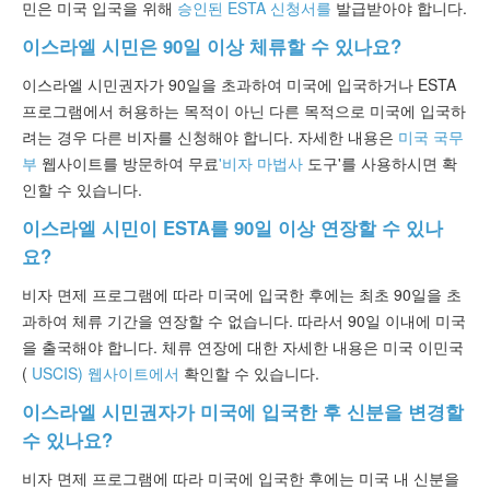
민은 미국 입국을 위해
승인된 ESTA 신청서를
발급받아야 합니다.
이스라엘 시민은 90일 이상 체류할 수 있나요?
이스라엘 시민권자가 90일을 초과하여 미국에 입국하거나 ESTA
프로그램에서 허용하는 목적이 아닌 다른 목적으로 미국에 입국하
려는 경우 다른 비자를 신청해야 합니다. 자세한 내용은
미국 국무
부
웹사이트를 방문하여 무료
'비자 마법사
도구'를 사용하시면 확
인할 수 있습니다.
이스라엘 시민이 ESTA를 90일 이상 연장할 수 있나
요?
비자 면제 프로그램에 따라 미국에 입국한 후에는 최초 90일을 초
과하여 체류 기간을 연장할 수 없습니다. 따라서 90일 이내에 미국
을 출국해야 합니다. 체류 연장에 대한 자세한 내용은 미국 이민국
(
USCIS) 웹사이트에서
확인할 수 있습니다.
이스라엘 시민권자가 미국에 입국한 후 신분을 변경할
수 있나요?
비자 면제 프로그램에 따라 미국에 입국한 후에는 미국 내 신분을