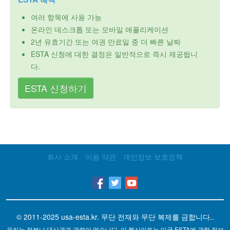
여러 항목에 사용 가능
온라인 데스크톱 또는 모바일 애플리케이션
2년 유효기간 또는 여권 만료일 중 더 빠른 날짜
ESTA 신청에 대한 결정은 일반적으로 즉시 제공됩니
다.
ESTA 신청하기
회사 소개
이용 약관
개인정보 보호정책
© 2011-2025
usa-esta.kr
. 무단 전재와 무단 복제를 금합니다..
우리는 정부나 대사관과 관련이 없습니다. 이 웹사이트는 미국 ESTA에 관한 정보