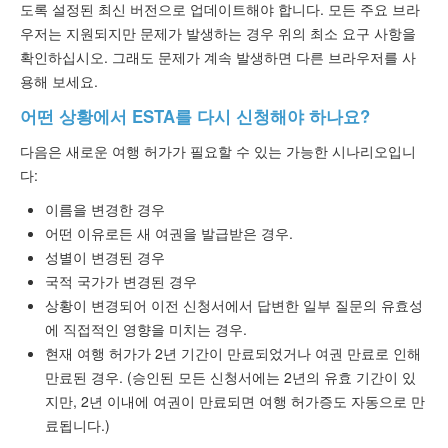
도록 설정된 최신 버전으로 업데이트해야 합니다. 모든 주요 브라
우저는 지원되지만 문제가 발생하는 경우 위의 최소 요구 사항을
확인하십시오. 그래도 문제가 계속 발생하면 다른 브라우저를 사
용해 보세요.
어떤 상황에서 ESTA를 다시 신청해야 하나요?
다음은 새로운 여행 허가가 필요할 수 있는 가능한 시나리오입니
다:
이름을 변경한 경우
어떤 이유로든 새 여권을 발급받은 경우.
성별이 변경된 경우
국적 국가가 변경된 경우
상황이 변경되어 이전 신청서에서 답변한 일부 질문의 유효성
에 직접적인 영향을 미치는 경우.
현재 여행 허가가 2년 기간이 만료되었거나 여권 만료로 인해
만료된 경우. (승인된 모든 신청서에는 2년의 유효 기간이 있
지만, 2년 이내에 여권이 만료되면 여행 허가증도 자동으로 만
료됩니다.)