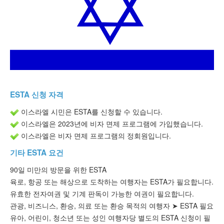
ESTA 상태 확인
ESTA자료
문의하기
ESTA 신청 자격
이스라엘 시민은 ESTA를 신청할 수 있습니다.
이스라엘은 2023년에 비자 면제 프로그램에 가입했습니다.
이스라엘은 비자 면제 프로그램의 정회원입니다.
기타 ESTA 요건
90일 미만의 방문을
위한 ESTA
육로, 항공 또는 해상으로 도착하는 여행자는 ESTA가 필요합니다.
유효한 전자여권 및 기계 판독이 가능한 여권이 필요합니다.
관광, 비즈니스, 환승, 의료 또는 환승 목적의 여행자 ➤
ESTA
필요
유아, 어린이, 청소년 또는 성인 여행자당
별도의 ESTA
신청이 필