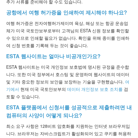
추가 서류를 준비해야 할 수도 있습니다.
공항에서 여행 허가증을 인쇄하여 제시해야 하나요?
여행 허가증은 전자여행허가제이며 육상, 해상 또는 항공 운송업
체가 미국 국토안보부로부터 고객님의 ESTA 신원 정보를 확인할
수 있으므로 인쇄할 필요가 없습니다. 확인을 위해 종이를 인쇄하
여 신청 번호를 기록해 두는 것이 좋습니다.
ESTA 웹사이트는 얼마나 비공개인가요?
ESTA 웹사이트는 미국 개인정보 보호법에 명시된 규정을 준수합
니다. 또한 미국 정부에서 호스팅 및 운영하며 웹사이트의 데이터
및 기타 중요한 정보의 보안을 보장하는 기술을 구현했습니다.
여
기에서
현재 미국 국토안보부의
데이터 개인정보 보호 조치를
검
토할 수 있습니다.
ESTA 플랫폼에서 신청서를 성공적으로 제출하려면 내
컴퓨터의 사양이 어떻게 되나요?
최소 요구 사항은 128비트 암호화를 지원하는 인터넷 브라우저입
니다. 브라우저는 자바스크립트가 활성화되어 있고 쿠키를 허용하