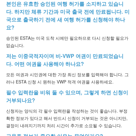
본인은 유효한 승인된 여행 허가를 소지하고 있습니
다. 하지만 체류 기간과 미국 출국 전에 만료됩니다. 미
국으로 출국하기 전에 새 여행 허가를 신청해야 하나
요?
승인된 ESTA는 미국 도착 시에만 필요하므로 다시 신청할 필요가
없습니다.
저는 이중국적자이며 비-VWP 여권이 만료되었습니
다. 어떤 여권을 사용해야 하나요?
모든 여권과 시민권에 대한 가장 최신 정보를 입력해야 합니다. 그
러나 ESTA 신청 시 원하는 VWP 적격 여권을 사용하세요.
필수 입력란을 비워 둘 수 있으며, 그렇게 하면 신청이
거부되나요?
신청자는 양식의 각 필수 입력란을 작성하는 것이 좋습니다. 부정
확한 정보가 있다고 해서 반드시 신청이 거부되는 것은 아니지만,
결정이 내려지기까지 처리 시간이 추가로 소요될 수 있습니다.