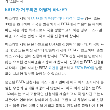
가 없습니다.
ESTA가 거부되면 어떻게 하나요?
이스라엘 시민이
ESTA를 거부당하거나 자격이 없는
경우, 또는
90일을 초과하여 미국을 방문하거나 ESTA에서 허용하는 목적이
아닌 다른 여행 목적으로 미국을 방문하고자 하는 경우 이스라엘
여권 소지자는 관련 미국 비자를 신청해야 합니다.
이스라엘 시민은 온라인으로 ESTA를 신청해야 합니다. 미국행 육
상, 항공 또는 해상 선박에 탑승하기 전에 ESTA가 필요하며, 출발
최소 72시간 전에 신청해야 합니다. ESTA 신청 시에는 만료되지
않은 유효한 전자여권을 사용해야 합니다. 신청자는 ESTA 신청을
시작하기 전에 자세한 ESTA
요건을
검토하고
ESTA FAQ를
방문
하여 자세한 정보를 확인할 수 있습니다.
승인된 ESTA 신청서는 이스라엘 시민에게 미국 비자 소지자와 동
일한 수준의 권리를 제공하지 않습니다. 미국 비자 신청자는 DS-
160이라는 보다 포괄적인 신청서를 제출하고 미국 영사관 또는 대
사관에서 인터뷰에 참석해야 합니다. 또한 비자 유형에 따라 신청
자는 입국 전에 미국 여행 계획과 목적의 진정성을 증명하기 위한