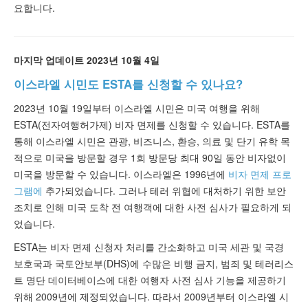
요합니다.
마지막 업데이트 2023년 10월 4일
이스라엘 시민도 ESTA를 신청할 수 있나요?
2023년 10월 19일부터 이스라엘 시민은 미국 여행을 위해
ESTA(전자여행허가제) 비자 면제를 신청할 수 있습니다. ESTA를
통해 이스라엘 시민은 관광, 비즈니스, 환승, 의료 및 단기 유학 목
적으로 미국을 방문할 경우 1회 방문당 최대 90일 동안 비자없이
미국을 방문할 수 있습니다. 이스라엘은 1996년에
비자 면제 프로
그램에
추가되었습니다. 그러나 테러 위협에 대처하기 위한 보안
조치로 인해 미국 도착 전 여행객에 대한 사전 심사가 필요하게 되
었습니다.
ESTA는 비자 면제 신청자 처리를 간소화하고 미국 세관 및 국경
보호국과 국토안보부(DHS)에 수많은 비행 금지, 범죄 및 테러리스
트 명단 데이터베이스에 대한 여행자 사전 심사 기능을 제공하기
위해 2009년에 제정되었습니다. 따라서 2009년부터 이스라엘 시