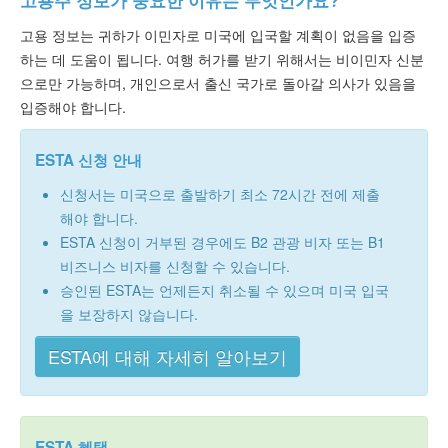
고용주 정보가 중요한 이유는 무엇인가요?
고용 정보는 귀하가 이민자로 미국에 입국할 계획이 없음을 입증
하는 데 도움이 됩니다. 여행 허가를 받기 위해서는 비이민자 신분
으로만 가능하며, 개인으로서 출신 국가로 돌아갈 의사가 있음을
입증해야 합니다.
ESTA 신청 안내
신청서는 미국으로 출발하기 최소 72시간 전에 제출
해야 합니다.
ESTA 신청이 거부된 경우에도 B2 관광 비자 또는 B1
비즈니스 비자를 신청할 수 있습니다.
승인된 ESTA는 언제든지 취소될 수 있으며 미국 입국
을 보장하지 않습니다.
ESTA에 대해 자세히 알아보기
ESTA 혜택