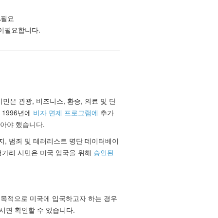
A
필요
이
필요합니다.
민은 관광, 비즈니스, 환승, 의료 및 단
 1996년에
비자 면제 프로그램에
추가
받아야 했습니다.
금지, 범죄 및 테러리스트 명단 데이터베이
 헝가리 시민은 미국 입국을 위해
승인된
른 목적으로 미국에 입국하고자 하는 경우
시면 확인할 수 있습니다.