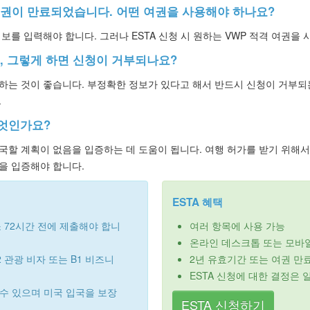
여권이 만료되었습니다. 어떤 여권을 사용해야 하나요?
보를 입력해야 합니다. 그러나 ESTA 신청 시 원하는 VWP 적격 여권을 
, 그렇게 하면 신청이 거부되나요?
하는 것이 좋습니다. 부정확한 정보가 있다고 해서 반드시 신청이 거부되
.
무엇인가요?
국할 계획이 없음을 입증하는 데 도움이 됩니다. 여행 허가를 받기 위해
을 입증해야 합니다.
ESTA 혜택
 72시간 전에 제출해야 합니
여러 항목에 사용 가능
온라인 데스크톱 또는 모바
2 관광 비자 또는 B1 비즈니
2년 유효기간 또는 여권 만료
ESTA 신청에 대한 결정은
 수 있으며 미국 입국을 보장
ESTA 신청하기