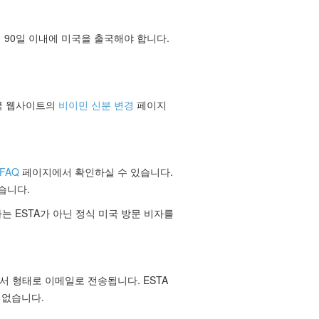
 90일 이내에 미국을 출국해야 합니다.
민국 웹사이트의
비이민 신분 변경
페이지
 FAQ
페이지에서 확인하실 수 있습니다.
습니다.
는 ESTA가 아닌 정식 미국 방문 비자를
문서 형태로 이메일로 전송됩니다. ESTA
 없습니다.