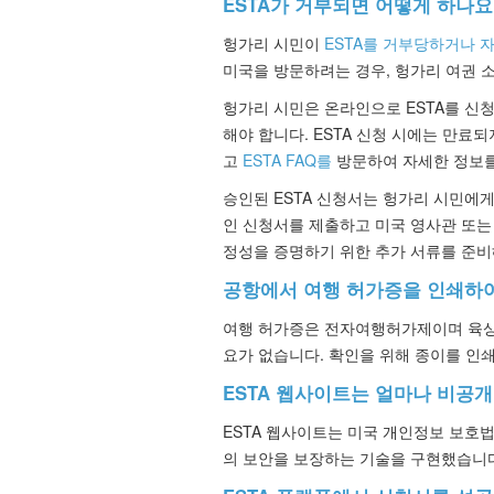
ESTA가 거부되면 어떻게 하나요
헝가리 시민이
ESTA를 거부당하거나 
미국을 방문하려는 경우, 헝가리 여권 
헝가리 시민은 온라인으로 ESTA를 신청
해야 합니다. ESTA 신청 시에는 만료
고
ESTA FAQ를
방문하여 자세한 정보를
승인된 ESTA 신청서는 헝가리 시민에게
인 신청서를 제출하고 미국 영사관 또는
정성을 증명하기 위한 추가 서류를 준비
공항에서 여행 허가증을 인쇄하
여행 허가증은 전자여행허가제이며 육상,
요가 없습니다. 확인을 위해 종이를 인
ESTA 웹사이트는 얼마나 비공
ESTA 웹사이트는 미국 개인정보 보호
의 보안을 보장하는 기술을 구현했습니