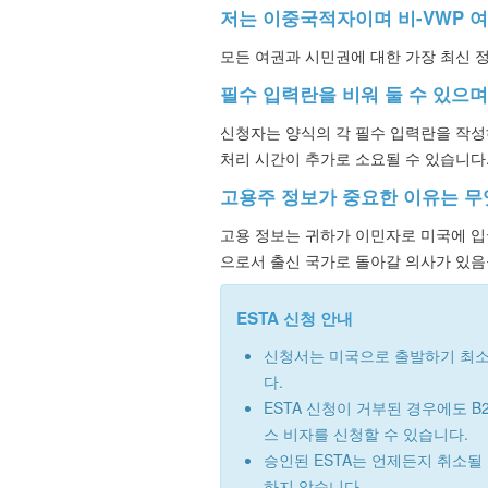
저는 이중국적자이며 비-VWP 
모든 여권과 시민권에 대한 가장 최신 정
필수 입력란을 비워 둘 수 있으며
신청자는 양식의 각 필수 입력란을 작성
처리 시간이 추가로 소요될 수 있습니다
고용주 정보가 중요한 이유는 
고용 정보는 귀하가 이민자로 미국에 입
으로서 출신 국가로 돌아갈 의사가 있음
ESTA 신청 안내
신청서는 미국으로 출발하기 최소
다.
ESTA 신청이 거부된 경우에도 B
스 비자를 신청할 수 있습니다.
승인된 ESTA는 언제든지 취소될
하지 않습니다.