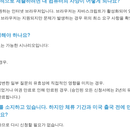
공적으로 제출하려면 내 컴퓨터의 사양이 어떻게 되나요?
지원하는 인터넷 브라우저입니다. 브라우저는 자바스크립트가 활성화되어 
 브라우저는 지원되지만 문제가 발생하는 경우 위의 최소 요구 사항을 확
청해야 하나요?
있는 가능한 시나리오입니다:
경우.
변한 일부 질문의 유효성에 직접적인 영향을 미치는 경우.
었거나 여권 만료로 인해 만료된 경우. (승인된 모든 신청서에는 2년의 
만료됩니다.)
를 소지하고 있습니다. 하지만 체류 기간과 미국 출국 전에 
요?
하므로 다시 신청할 필요가 없습니다.