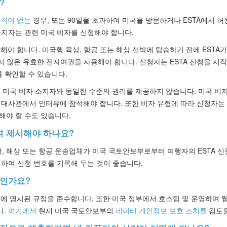
?
자격이 없는
경우, 또는 90일을 초과하여 미국을 방문하거나 ESTA에서 
소지자는 관련 미국 비자를 신청해야 합니다.
해야 합니다. 미국행 육상, 항공 또는 해상 선박에 탑승하기 전에 ESTA가
되지 않은 유효한 전자여권을 사용해야 합니다. 신청자는 ESTA 신청을 시작
 확인할 수 있습니다.
 미국 비자 소지자와 동일한 수준의 권리를 제공하지 않습니다. 미국 비자
 대사관에서 인터뷰에 참석해야 합니다. 또한 비자 유형에 따라 신청자는 
해야 할 수도 있습니다.
여 제시해야 하나요?
 해상 또는 항공 운송업체가 미국 국토안보부로부터 여행자의 ESTA 신
쇄하여 신청 번호를 기록해 두는 것이 좋습니다.
개인가요?
법에 명시된 규정을 준수합니다. 또한 미국 정부에서 호스팅 및 운영하며 
다.
여기에서
현재 미국 국토안보부의
데이터 개인정보 보호 조치를
검토할