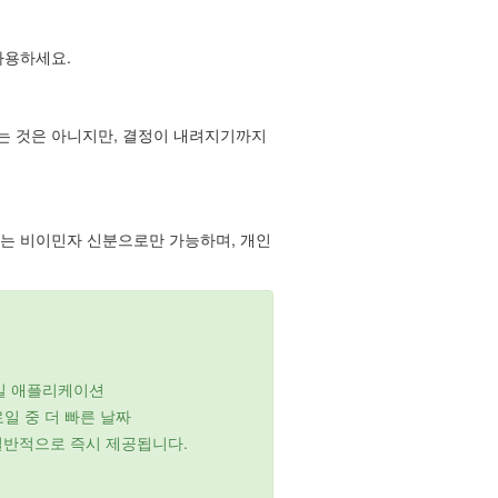
사용하세요.
는 것은 아니지만, 결정이 내려지기까지
서는 비이민자 신분으로만 가능하며, 개인
일 애플리케이션
일 중 더 빠른 날짜
 일반적으로 즉시 제공됩니다.