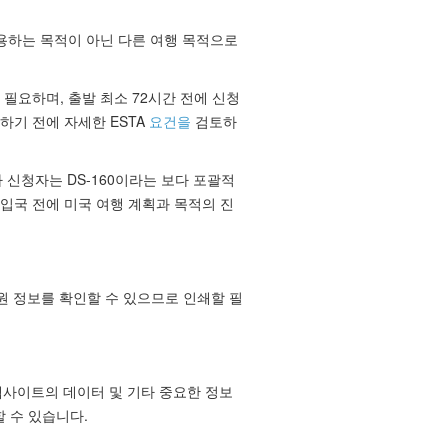
허용하는 목적이 아닌 다른 여행 목적으로
 필요하며, 출발 최소 72시간 전에 신청
하기 전에 자세한 ESTA
요건을
검토하
 신청자는 DS-160이라는 보다 포괄적
입국 전에 미국 여행 계획과 목적의 진
원 정보를 확인할 수 있으므로 인쇄할 필
웹사이트의 데이터 및 기타 중요한 정보
 수 있습니다.