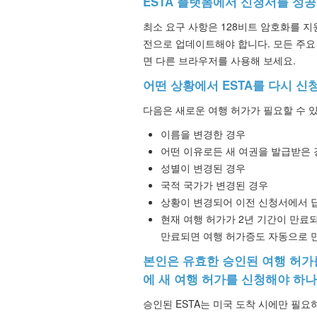
ESTA 플랫폼에서 신청서를 성
최소 요구 사항은 128비트 암호화를 
전으로 업데이트해야 합니다. 모든 주요
면 다른 브라우저를 사용해 보세요.
어떤 상황에서 ESTA를 다시 신
다음은 새로운 여행 허가가 필요할 수 
이름을 변경한 경우
어떤 이유로든 새 여권을 발급받은 
성별이 변경된 경우
국적 국가가 변경된 경우
상황이 변경되어 이전 신청서에서 답
현재 여행 허가가 2년 기간이 만료되
만료되면 여행 허가증도 자동으로 
본인은 유효한 승인된 여행 허가
에 새 여행 허가를 신청해야 하나
승인된 ESTA는 미국 도착 시에만 필요