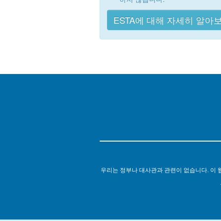
ESTA에 대해 자세히 알아
우리는 정부나 대사관과 관련이 없습니다. 이 