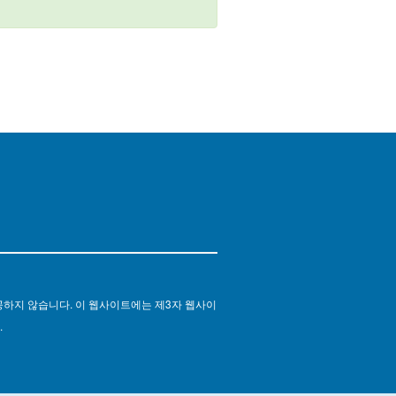
공하지 않습니다. 이 웹사이트에는 제3자 웹사이
.