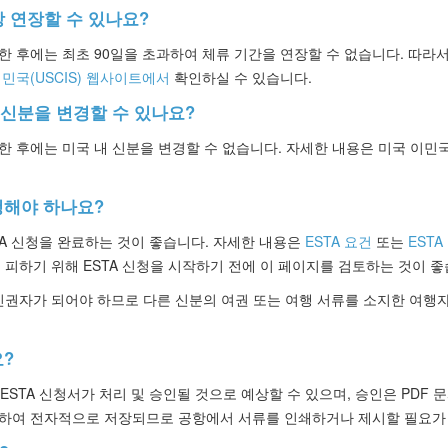
상 연장할 수 있나요?
 후에는 최초 90일을 초과하여 체류 기간을 연장할 수 없습니다. 따라서
민국(USCIS) 웹사이트에서
확인하실 수 있습니다.
 신분을 변경할 수 있나요?
한 후에는 미국 내 신분을 변경할 수 없습니다. 자세한 내용은 미국 이
청해야 하나요?
TA 신청을 완료하는 것이 좋습니다. 자세한 내용은
ESTA 요건
또는
ESTA
 피하기 위해 ESTA 신청을 시작하기 전에 이 페이지를 검토하는 것이 좋
민권자가 되어야 하므로 다른 신분의 여권 또는 여행 서류를 소지한 여행자
요?
STA 신청서가 처리 및 승인될 것으로 예상할 수 있으며, 승인은 PDF 
조하여 전자적으로 저장되므로 공항에서 서류를 인쇄하거나 제시할 필요가