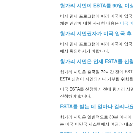
헝가리 시민이 ESTA를 90일 이
비자 면제 프로그램에 따라 미국에 입국한
체류 연장에 대한 자세한 내용은
미국 이
헝가리 시민권자가 미국 입국 후
비자 면제 프로그램에 따라 미국에 입국
에서 확인하시기 바랍니다.
헝가리 시민은 언제 ESTA를 신
헝가리 시민은 출국일 72시간 전에 ES
ESTA 신청이 지연되거나 거부될 위험을
미국 ESTA를 신청하기 전에 헝가리 시
신청해야 합니다.
ESTA를 받는 데 얼마나 걸리나
헝가리 시민은 일반적으로 30분 이내에 E
는 미국 이민국 시스템에서 여권과 대