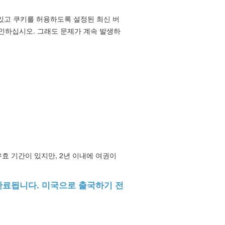
있고 쿠키를 허용하도록 설정된 최신 버
인하십시오. 그래도 문제가 계속 발생하
유효 기간이 있지만, 2년 이내에 여권이
만료됩니다. 미국으로 출국하기 전