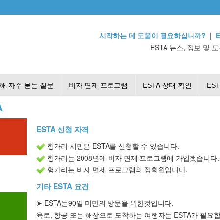
시작하는 데 도움이 필요하십니까?
|
ESTA 뉴스, 정보 및 도
대해 자주 묻는 질문
비자 면제 프로그램
ESTA 상태 확인
ES
A
ESTA 신청 자격
헝가리 시민은 ESTA를 신청할 수 있습니다.
헝가리는 2008년에 비자 면제 프로그램에 가입했습니다.
헝가리는 비자 면제 프로그램의 정회원입니다.
기타 ESTA 요건
➤
ESTA는
90일 미만의
방문을 위한
것입니다.
육로, 항공 또는 해상으로 도착하는 여행자는 ESTA가 필요합