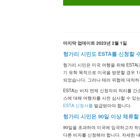
마지막 업데이트 2023년 2월 1일
헝가리 시민도 ESTA를 신청할 
헝가리 시민은 미국 여행을 위해 ESTA(
기 유학 목적으로 미국을 방문할 경우 1
되었습니다. 그러나 테러 위협에 대처하
ESTA는 비자 면제 신청자의 처리를 간
스에 대해 여행자를 사전 심사할 수 있는
ESTA 신청서를
발급받아야 합니다.
헝가리 시민은 90일 이상 체류할
90일을 초과하여 미국에 입국하고자 하
다른 비자를 신청해야 합니다. 자세한 