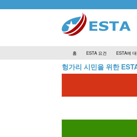
홈
ESTA 요건
ESTA에 
헝가리 시민을 위한 EST