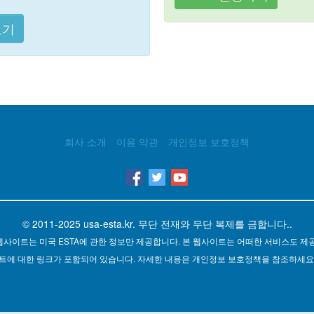
보기
회사 소개
이용 약관
개인정보 보호정책
© 2011-2025
usa-esta.kr
. 무단 전재와 무단 복제를 금합니다..
웹사이트는 미국 ESTA에 관한 정보만 제공합니다. 본 웹사이트는 어떠한 서비스도 제
트에 대한 링크가 포함되어 있습니다. 자세한 내용은 개인정보 보호정책을 참조하세요