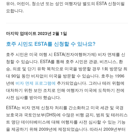
유아, 어린이, 청소년 또는 성인 여행자당
별도의 ESTA 신청이
필
요합니다.
마지막 업데이트 2023년 2월 1일
호주 시민도 ESTA를 신청할 수 있나요?
호주 시민은 미국 여행 시 ESTA(전자여행허가제) 비자 면제를 신
청할 수 있습니다. ESTA를 통해 호주 시민은 관광, 비즈니스, 환
승, 의료 및 단기 유학 목적으로 미국을 방문할 경우 1회 방문당 최
대 90일 동안 비자없이 미국을 방문할 수 있습니다. 호주는 1996
년에
비자 면제 프로그램에
추가되었습니다. 그러나 테러 위협에
대처하기 위한 보안 조치로 인해 여행자가 미국에 도착하기 전에
사전 심사를 받아야 했습니다.
ESTA는 비자 면제 신청자 처리를 간소화하고 미국 세관 및 국경
보호국과 국토안보부(DHS)에 수많은 비행 금지, 범죄 및 테러리스
트 명단 데이터베이스에 대해 여행자를 사전 심사할 수 있는 기능
을 제공하기 위해 2009년에 제정되었습니다. 따라서 2009년부터