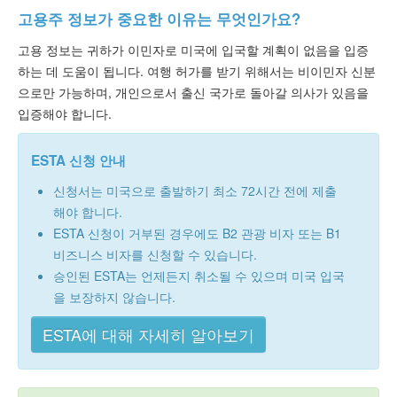
고용주 정보가 중요한 이유는 무엇인가요?
고용 정보는 귀하가 이민자로 미국에 입국할 계획이 없음을 입증
하는 데 도움이 됩니다. 여행 허가를 받기 위해서는 비이민자 신분
으로만 가능하며, 개인으로서 출신 국가로 돌아갈 의사가 있음을
입증해야 합니다.
ESTA 신청 안내
신청서는 미국으로 출발하기 최소 72시간 전에 제출
해야 합니다.
ESTA 신청이 거부된 경우에도 B2 관광 비자 또는 B1
비즈니스 비자를 신청할 수 있습니다.
승인된 ESTA는 언제든지 취소될 수 있으며 미국 입국
을 보장하지 않습니다.
ESTA에 대해 자세히 알아보기