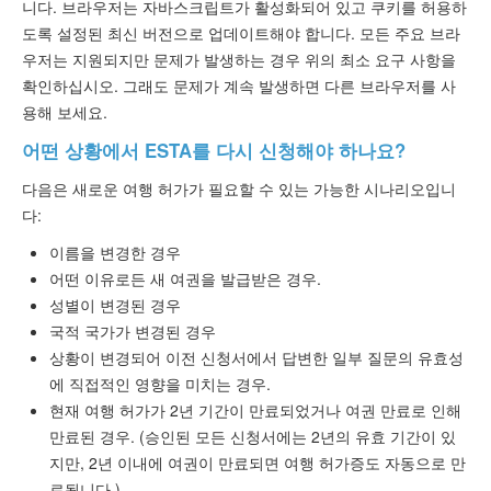
니다. 브라우저는 자바스크립트가 활성화되어 있고 쿠키를 허용하
도록 설정된 최신 버전으로 업데이트해야 합니다. 모든 주요 브라
우저는 지원되지만 문제가 발생하는 경우 위의 최소 요구 사항을
확인하십시오. 그래도 문제가 계속 발생하면 다른 브라우저를 사
용해 보세요.
어떤 상황에서 ESTA를 다시 신청해야 하나요?
다음은 새로운 여행 허가가 필요할 수 있는 가능한 시나리오입니
다:
이름을 변경한 경우
어떤 이유로든 새 여권을 발급받은 경우.
성별이 변경된 경우
국적 국가가 변경된 경우
상황이 변경되어 이전 신청서에서 답변한 일부 질문의 유효성
에 직접적인 영향을 미치는 경우.
현재 여행 허가가 2년 기간이 만료되었거나 여권 만료로 인해
만료된 경우. (승인된 모든 신청서에는 2년의 유효 기간이 있
지만, 2년 이내에 여권이 만료되면 여행 허가증도 자동으로 만
료됩니다.)