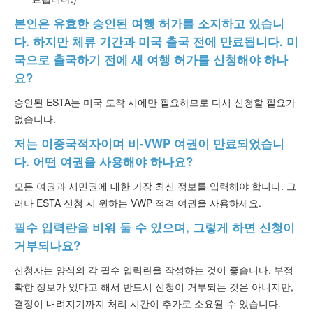
본인은 유효한 승인된 여행 허가를 소지하고 있습니
다. 하지만 체류 기간과 미국 출국 전에 만료됩니다. 미
국으로 출국하기 전에 새 여행 허가를 신청해야 하나
요?
승인된 ESTA는 미국 도착 시에만 필요하므로 다시 신청할 필요가
없습니다.
저는 이중국적자이며 비-VWP 여권이 만료되었습니
다. 어떤 여권을 사용해야 하나요?
모든 여권과 시민권에 대한 가장 최신 정보를 입력해야 합니다. 그
러나 ESTA 신청 시 원하는 VWP 적격 여권을 사용하세요.
필수 입력란을 비워 둘 수 있으며, 그렇게 하면 신청이
거부되나요?
신청자는 양식의 각 필수 입력란을 작성하는 것이 좋습니다. 부정
확한 정보가 있다고 해서 반드시 신청이 거부되는 것은 아니지만,
결정이 내려지기까지 처리 시간이 추가로 소요될 수 있습니다.