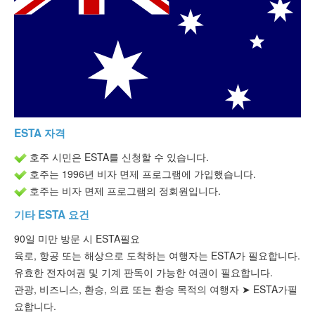
ESTA 상태 확인
ESTA자료
문의하기
ESTA 자격
호주 시민은 ESTA를 신청할 수 있습니다.
호주는 1996년 비자 면제 프로그램에 가입했습니다.
호주는 비자 면제 프로그램의 정회원입니다.
기타 ESTA 요건
90일 미만
방문 시 ESTA
필요
육로, 항공 또는 해상으로 도착하는 여행자는 ESTA가 필요합니다.
유효한 전자여권 및 기계 판독이 가능한 여권이 필요합니다.
관광
, 비즈니스, 환승, 의료 또는 환승 목적의 여행자 ➤
ESTA가
필
요합니다.