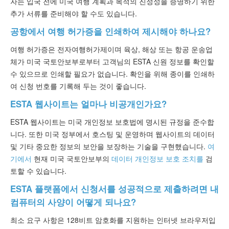
자는 입국 전에 미국 여행 계획과 목적의 진정성을 증명하기 위한
추가 서류를 준비해야 할 수도 있습니다.
공항에서 여행 허가증을 인쇄하여 제시해야 하나요?
여행 허가증은 전자여행허가제이며 육상, 해상 또는 항공 운송업
체가 미국 국토안보부로부터 고객님의 ESTA 신원 정보를 확인할
수 있으므로 인쇄할 필요가 없습니다. 확인을 위해 종이를 인쇄하
여 신청 번호를 기록해 두는 것이 좋습니다.
ESTA 웹사이트는 얼마나 비공개인가요?
ESTA 웹사이트는 미국 개인정보 보호법에 명시된 규정을 준수합
니다. 또한 미국 정부에서 호스팅 및 운영하며 웹사이트의 데이터
및 기타 중요한 정보의 보안을 보장하는 기술을 구현했습니다.
여
기에서
현재 미국 국토안보부의
데이터 개인정보 보호 조치를
검
토할 수 있습니다.
ESTA 플랫폼에서 신청서를 성공적으로 제출하려면 내
컴퓨터의 사양이 어떻게 되나요?
최소 요구 사항은 128비트 암호화를 지원하는 인터넷 브라우저입