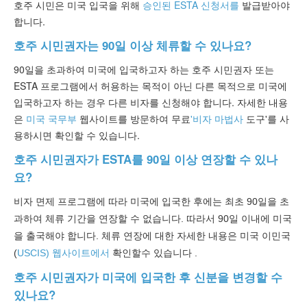
호주 시민은 미국 입국을 위해
승인된 ESTA 신청서를
발급받아야
합니다.
호주 시민권자는 90일 이상 체류할 수 있나요?
90일을 초과하여 미국에 입국하고자 하는 호주 시민권자 또는
ESTA 프로그램에서 허용하는 목적이 아닌 다른 목적으로 미국에
입국하고자 하는 경우 다른 비자를 신청해야 합니다. 자세한 내용
은
미국 국무부
웹사이트를 방문하여 무료
'비자 마법사
도구'를 사
용하시면 확인할 수 있습니다.
호주 시민권자가 ESTA를 90일 이상 연장할 수 있나
요?
비자 면제 프로그램에 따라 미국에 입국한 후에는 최초 90일을 초
과하여 체류 기간을 연장할 수 없습니다. 따라서 90일 이내에 미국
을 출국해야 합니다.
체류 연장에 대한 자세한
내용은 미국 이민국
(
USCIS) 웹사이트에서
확인할
수 있습니다
.
호주 시민권자가 미국에 입국한 후 신분을 변경할 수
있나요?