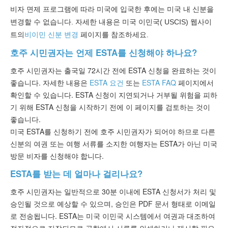
비자 면제 프로그램에 따라 미국에 입국한 후에는 미국 내 신분을
변경할 수 없습니다.
자세한
내용은 미국 이민국(
USCIS) 웹사이
트의
비이민 신분 변경
페이지를
참조하세요.
호주 시민권자는 언제 ESTA를 신청해야 하나요?
호주 시민권자는 출국일 72시간 전에 ESTA 신청을 완료하는 것이
좋습니다. 자세한 내용은
ESTA 요건
또는
ESTA FAQ
페이지에서
확인할 수 있습니다. ESTA 신청이 지연되거나 거부될 위험을 피하
기 위해 ESTA 신청을 시작하기 전에 이 페이지를 검토하는 것이
좋습니다.
미국 ESTA를 신청하기 전에 호주 시민권자가 되어야 하므로 다른
신분의 여권 또는 여행 서류를 소지한 여행자는 ESTA가 아닌 미국
방문 비자를 신청해야 합니다.
ESTA를 받는 데 얼마나 걸리나요?
호주 시민권자는 일반적으로 30분 이내에 ESTA 신청서가 처리 및
승인될 것으로 예상할 수 있으며, 승인은 PDF 문서 형태로 이메일
로 전송됩니다. ESTA는 미국 이민국 시스템에서 여권과 대조하여