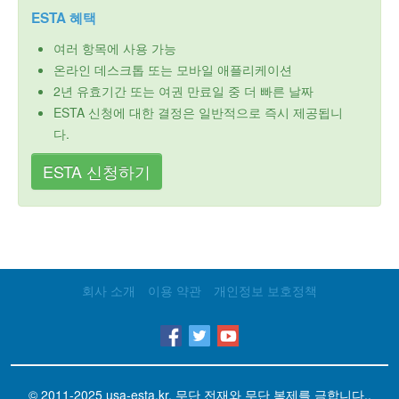
ESTA 혜택
여러 항목에 사용 가능
온라인 데스크톱 또는 모바일 애플리케이션
2년 유효기간 또는 여권 만료일 중 더 빠른 날짜
ESTA 신청에 대한 결정은 일반적으로 즉시 제공됩니
다.
ESTA 신청하기
회사 소개
이용 약관
개인정보 보호정책
© 2011-2025
usa-esta.kr
. 무단 전재와 무단 복제를 금합니다..