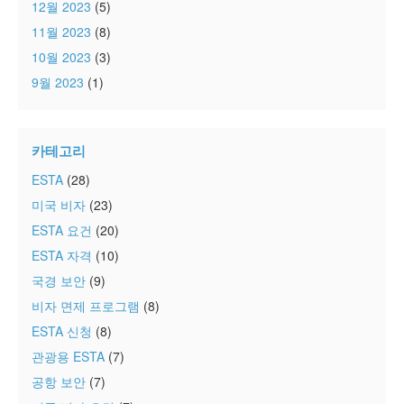
12월 2023
(5)
11월 2023
(8)
10월 2023
(3)
9월 2023
(1)
카테고리
ESTA
(28)
미국 비자
(23)
ESTA 요건
(20)
ESTA 자격
(10)
국경 보안
(9)
비자 면제 프로그램
(8)
ESTA 신청
(8)
관광용 ESTA
(7)
공항 보안
(7)