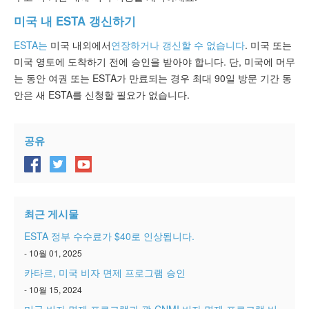
미국 내 ESTA 갱신하기
ESTA는
미국 내외에서
연장하거나 갱신할 수 없습니다
. 미국 또는
미국 영토에 도착하기 전에 승인을 받아야 합니다. 단, 미국에 머무
는 동안 여권 또는 ESTA가 만료되는 경우 최대 90일 방문 기간 동
안은 새 ESTA를 신청할 필요가 없습니다.
공유
최근 게시물
ESTA 정부 수수료가 $40로 인상됩니다.
- 10월 01, 2025
카타르, 미국 비자 면제 프로그램 승인
- 10월 15, 2024
미국 비자 면제 프로그램과 괌-CNMI 비자 면제 프로그램 비