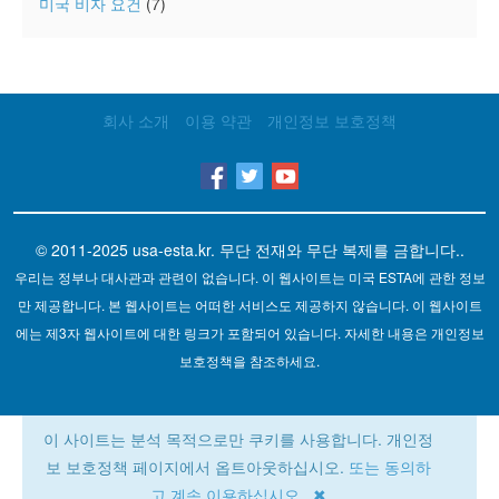
미국 비자 요건
(7)
회사 소개
이용 약관
개인정보 보호정책
© 2011-2025
usa-esta.kr
. 무단 전재와 무단 복제를 금합니다..
우리는 정부나 대사관과 관련이 없습니다. 이 웹사이트는 미국 ESTA에 관한 정보
만 제공합니다. 본 웹사이트는 어떠한 서비스도 제공하지 않습니다. 이 웹사이트
에는 제3자 웹사이트에 대한 링크가 포함되어 있습니다. 자세한 내용은 개인정보
보호정책을 참조하세요.
이 사이트는 분석 목적으로만 쿠키를 사용합니다. 개인정
보 보호정책 페이지에서 옵트아웃하십시오.
또는 동의하
고 계속 이용하십시오 ✖