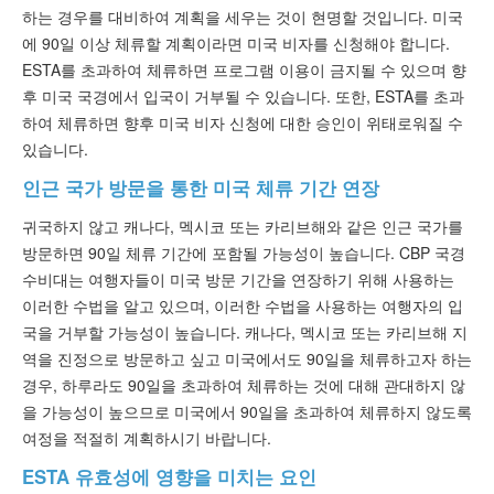
하는 경우를 대비하여 계획을 세우는 것이 현명할 것입니다. 미국
에 90일 이상 체류할 계획이라면 미국 비자를 신청해야 합니다.
ESTA를 초과하여 체류하면 프로그램 이용이 금지될 수 있으며 향
후 미국 국경에서 입국이 거부될 수 있습니다. 또한, ESTA를 초과
하여 체류하면 향후 미국 비자 신청에 대한 승인이 위태로워질 수
있습니다.
인근 국가 방문을 통한 미국 체류 기간 연장
귀국하지 않고 캐나다, 멕시코 또는 카리브해와 같은 인근 국가를
방문하면 90일 체류 기간에 포함될 가능성이 높습니다. CBP 국경
수비대는 여행자들이 미국 방문 기간을 연장하기 위해 사용하는
이러한 수법을 알고 있으며, 이러한 수법을 사용하는 여행자의 입
국을 거부할 가능성이 높습니다. 캐나다, 멕시코 또는 카리브해 지
역을 진정으로 방문하고 싶고 미국에서도 90일을 체류하고자 하는
경우, 하루라도 90일을 초과하여 체류하는 것에 대해 관대하지 않
을 가능성이 높으므로 미국에서 90일을 초과하여 체류하지 않도록
여정을 적절히 계획하시기 바랍니다.
ESTA 유효성에 영향을 미치는 요인