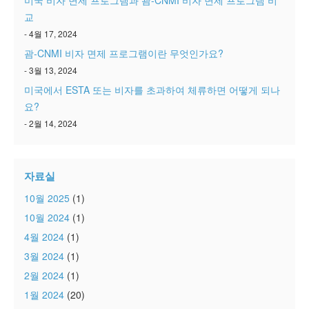
교
- 4월 17, 2024
괌-CNMI 비자 면제 프로그램이란 무엇인가요?
- 3월 13, 2024
미국에서 ESTA 또는 비자를 초과하여 체류하면 어떻게 되나
요?
- 2월 14, 2024
자료실
10월 2025
(1)
10월 2024
(1)
4월 2024
(1)
3월 2024
(1)
2월 2024
(1)
1월 2024
(20)