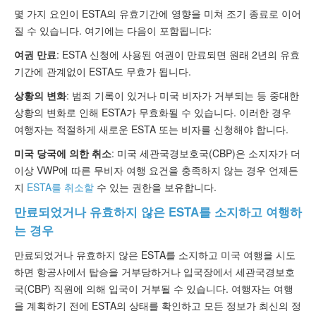
몇 가지 요인이 ESTA의 유효기간에 영향을 미쳐 조기 종료로 이어
질 수 있습니다. 여기에는 다음이 포함됩니다:
여권 만료
: ESTA 신청에 사용된 여권이 만료되면 원래 2년의 유효
기간에 관계없이 ESTA도 무효가 됩니다.
상황의 변화
: 범죄 기록이 있거나 미국 비자가 거부되는 등 중대한
상황의 변화로 인해 ESTA가 무효화될 수 있습니다. 이러한 경우
여행자는 적절하게 새로운 ESTA 또는 비자를 신청해야 합니다.
미국 당국에 의한 취소
: 미국 세관국경보호국(CBP)은 소지자가 더
이상 VWP에 따른 무비자 여행 요건을 충족하지 않는 경우 언제든
지
ESTA를 취소할
수 있는 권한을 보유합니다.
만료되었거나 유효하지 않은 ESTA를 소지하고 여행하
는 경우
만료되었거나 유효하지 않은 ESTA를 소지하고 미국 여행을 시도
하면 항공사에서 탑승을 거부당하거나 입국장에서 세관국경보호
국(CBP) 직원에 의해 입국이 거부될 수 있습니다. 여행자는 여행
을 계획하기 전에 ESTA의 상태를 확인하고 모든 정보가 최신의 정